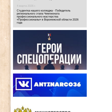
4 марта 2026 г.
Студентка нашего колледжа - Победитель
регионального этапа Чемпионата
профессионального мастерства
«Профессионалы» в Воронежской области 2026
года