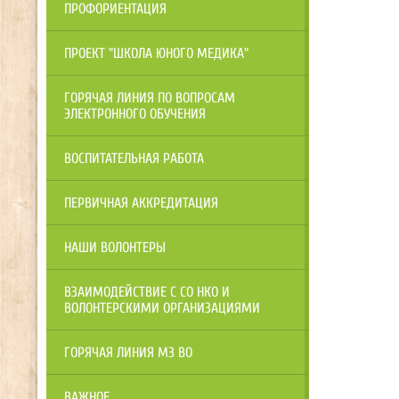
ПРОФОРИЕНТАЦИЯ
ПРОЕКТ "ШКОЛА ЮНОГО МЕДИКА"
ГОРЯЧАЯ ЛИНИЯ ПО ВОПРОСАМ
ЭЛЕКТРОННОГО ОБУЧЕНИЯ
ВОСПИТАТЕЛЬНАЯ РАБОТА
ПЕРВИЧНАЯ АККРЕДИТАЦИЯ
НАШИ ВОЛОНТЕРЫ
ВЗАИМОДЕЙСТВИЕ С СО НКО И
ВОЛОНТЕРСКИМИ ОРГАНИЗАЦИЯМИ
ГОРЯЧАЯ ЛИНИЯ МЗ ВО
ВАЖНОЕ