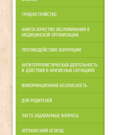
ТРУДОУСТРОЙСТВО
АНКЕТА КАЧЕСТВО ОБСЛУЖИВАНИЯ В
МЕДИЦИНСКОЙ ОРГАНИЗАЦИИ.
ПРОТИВОДЕЙСТВИЕ КОРРУПЦИИ
АНТИТЕРРОРИСТИЧЕСКАЯ ДЕЯТЕЛЬНОСТЬ
И ДЕЙСТВИЯ В КРИЗИСНЫХ СИТУАЦИЯХ
ИНФОРМАЦИОННАЯ БЕЗОПАСНОСТЬ
ДЛЯ РОДИТЕЛЕЙ
ЧАСТО ЗАДАВАЕМЫЕ ВОПРОСЫ
АПТЕКАРСКИЙ ОГОРОД