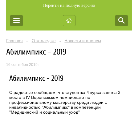
Перейти на полную версию
Главная
О колледже
Новости и анонсы
→
→
Абилимпикс - 2019
16 сентября 2019 г.
Абилимпикс - 2019
С радостью сообщаем, что студентка 4 курса заняла 3
место в IV Воронежском чемпионате по
профессиональному мастерству среди людей с
инвалидностью "Абилимпикс" в компетенции
"Медицинский и социальный уход"