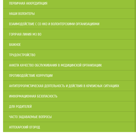
ПЕРВИЧНАЯ АККРЕДИТАЦИЯ
НАШИ ВОЛОНТЕРЫ
ВЗАИМОДЕЙСТВИЕ С СО НКО И ВОЛОНТЕРСКИМИ ОРГАНИЗАЦИЯМИ
ГОРЯЧАЯ ЛИНИЯ МЗ ВО
ВАЖНОЕ
ТРУДОУСТРОЙСТВО
АНКЕТА КАЧЕСТВО ОБСЛУЖИВАНИЯ В МЕДИЦИНСКОЙ ОРГАНИЗАЦИИ.
ПРОТИВОДЕЙСТВИЕ КОРРУПЦИИ
АНТИТЕРРОРИСТИЧЕСКАЯ ДЕЯТЕЛЬНОСТЬ И ДЕЙСТВИЯ В КРИЗИСНЫХ СИТУАЦИЯХ
ИНФОРМАЦИОННАЯ БЕЗОПАСНОСТЬ
ДЛЯ РОДИТЕЛЕЙ
ЧАСТО ЗАДАВАЕМЫЕ ВОПРОСЫ
АПТЕКАРСКИЙ ОГОРОД