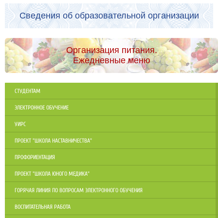
Сведения об образовательной организации
Организация питания.
Ежедневные меню
СТУДЕНТАМ
ЭЛЕКТРОННОЕ ОБУЧЕНИЕ
УИРС
ПРОЕКТ "ШКОЛА НАСТАВНИЧЕСТВА"
ПРОФОРИЕНТАЦИЯ
ПРОЕКТ "ШКОЛА ЮНОГО МЕДИКА"
ГОРЯЧАЯ ЛИНИЯ ПО ВОПРОСАМ ЭЛЕКТРОННОГО ОБУЧЕНИЯ
ВОСПИТАТЕЛЬНАЯ РАБОТА