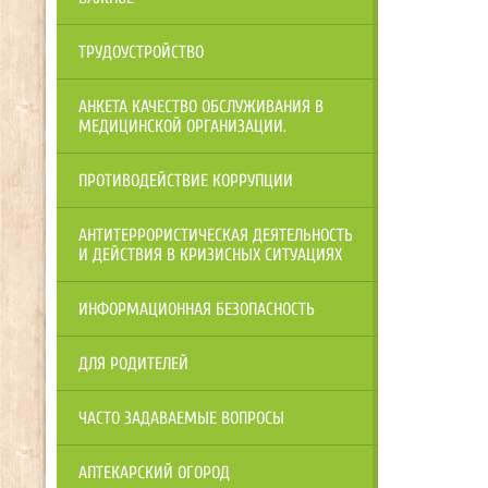
ТРУДОУСТРОЙСТВО
АНКЕТА КАЧЕСТВО ОБСЛУЖИВАНИЯ В
МЕДИЦИНСКОЙ ОРГАНИЗАЦИИ.
ПРОТИВОДЕЙСТВИЕ КОРРУПЦИИ
АНТИТЕРРОРИСТИЧЕСКАЯ ДЕЯТЕЛЬНОСТЬ
И ДЕЙСТВИЯ В КРИЗИСНЫХ СИТУАЦИЯХ
ИНФОРМАЦИОННАЯ БЕЗОПАСНОСТЬ
ДЛЯ РОДИТЕЛЕЙ
ЧАСТО ЗАДАВАЕМЫЕ ВОПРОСЫ
АПТЕКАРСКИЙ ОГОРОД