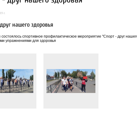
19 г.
 друг нашего здоровья
я состоялось спортивное профилактическое мероприятие "Спорт - друг нашего
ми упражнениями для здоровья