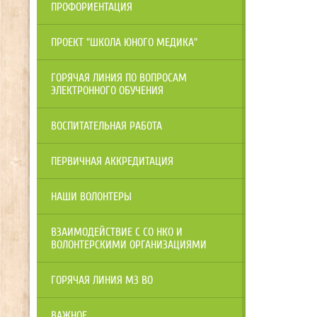
ПРОФОРИЕНТАЦИЯ
ПРОЕКТ "ШКОЛА ЮНОГО МЕДИКА"
ГОРЯЧАЯ ЛИНИЯ ПО ВОПРОСАМ
ЭЛЕКТРОННОГО ОБУЧЕНИЯ
ВОСПИТАТЕЛЬНАЯ РАБОТА
ПЕРВИЧНАЯ АККРЕДИТАЦИЯ
НАШИ ВОЛОНТЕРЫ
ВЗАИМОДЕЙСТВИЕ С СО НКО И
ВОЛОНТЕРСКИМИ ОРГАНИЗАЦИЯМИ
ГОРЯЧАЯ ЛИНИЯ МЗ ВО
ВАЖНОЕ