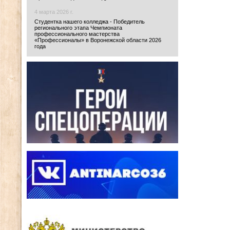
4 марта 2026 г.
Студентка нашего колледжа - Победитель
регионального этапа Чемпионата
профессионального мастерства
«Профессионалы» в Воронежской области 2026
года