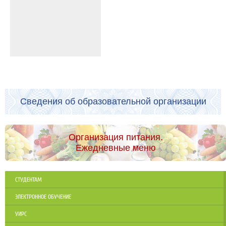
Сведения об образовательной организации
Организация питания.
Ежедневные меню
СТУДЕНТАМ
ЭЛЕКТРОННОЕ ОБУЧЕНИЕ
УИРС