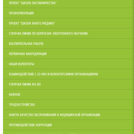
ПРОЕКТ "ШКОЛА НАСТАВНИЧЕСТВА"
ПРОФОРИЕНТАЦИЯ
ПРОЕКТ "ШКОЛА ЮНОГО МЕДИКА"
ГОРЯЧАЯ ЛИНИЯ ПО ВОПРОСАМ ЭЛЕКТРОННОГО ОБУЧЕНИЯ
ВОСПИТАТЕЛЬНАЯ РАБОТА
ПЕРВИЧНАЯ АККРЕДИТАЦИЯ
НАШИ ВОЛОНТЕРЫ
ВЗАИМОДЕЙСТВИЕ С СО НКО И ВОЛОНТЕРСКИМИ ОРГАНИЗАЦИЯМИ
ГОРЯЧАЯ ЛИНИЯ МЗ ВО
ВАЖНОЕ
ТРУДОУСТРОЙСТВО
АНКЕТА КАЧЕСТВО ОБСЛУЖИВАНИЯ В МЕДИЦИНСКОЙ ОРГАНИЗАЦИИ.
ПРОТИВОДЕЙСТВИЕ КОРРУПЦИИ