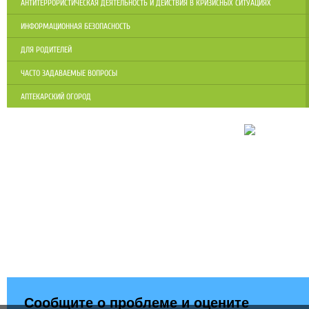
АНТИТЕРРОРИСТИЧЕСКАЯ ДЕЯТЕЛЬНОСТЬ И ДЕЙСТВИЯ В КРИЗИСНЫХ СИТУАЦИЯХ
ИНФОРМАЦИОННАЯ БЕЗОПАСНОСТЬ
ДЛЯ РОДИТЕЛЕЙ
ЧАСТО ЗАДАВАЕМЫЕ ВОПРОСЫ
АПТЕКАРСКИЙ ОГОРОД
Сообщите о проблеме и оцените