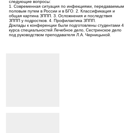
следующие вопросы:
1. Современная ситуация по инфекциями, передаваемым
половым путем в России и в БГО. 2. Классификация и
общая картина ЗППП. 3. Осложнения и последствия
ЗППП у подростков. 4. Профилактика ЗППП.
Доклады к конференции были подготовлены студентами 4
курса специальностей Лечебное дело, Сестринское дело
под руководством преподавателя Л.А. Черницыной.