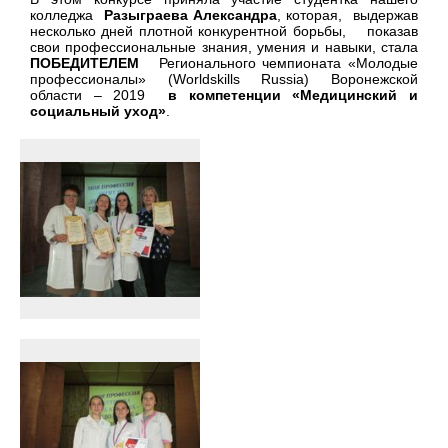
колледжа
Разыграева Александра
, которая, выдержав
несколько дней плотной конкурентной борьбы, показав
свои профессиональные знания, умения и навыки, стала
ПОБЕДИТЕЛЕМ
Регионального чемпионата «Молодые
профессионалы» (Worldskills Russia) Воронежской
области – 2019
в компетенции «Медицинский и
социальный уход»
.