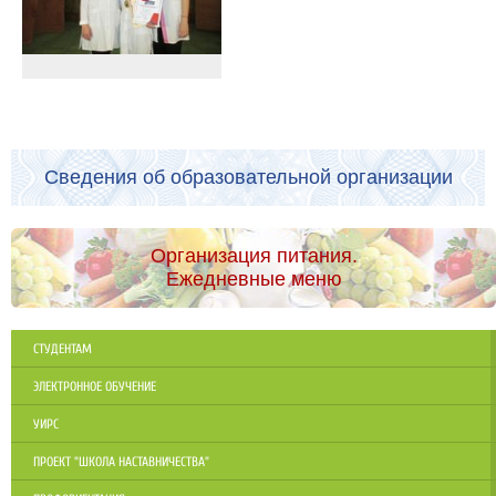
Сведения об образовательной организации
Организация питания.
Ежедневные меню
СТУДЕНТАМ
ЭЛЕКТРОННОЕ ОБУЧЕНИЕ
УИРС
ПРОЕКТ "ШКОЛА НАСТАВНИЧЕСТВА"