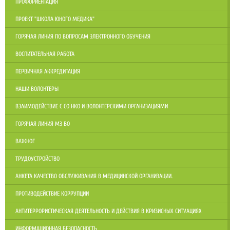
ПРОФОРИЕНТАЦИЯ
ПРОЕКТ "ШКОЛА ЮНОГО МЕДИКА"
ГОРЯЧАЯ ЛИНИЯ ПО ВОПРОСАМ ЭЛЕКТРОННОГО ОБУЧЕНИЯ
ВОСПИТАТЕЛЬНАЯ РАБОТА
ПЕРВИЧНАЯ АККРЕДИТАЦИЯ
НАШИ ВОЛОНТЕРЫ
ВЗАИМОДЕЙСТВИЕ С СО НКО И ВОЛОНТЕРСКИМИ ОРГАНИЗАЦИЯМИ
ГОРЯЧАЯ ЛИНИЯ МЗ ВО
ВАЖНОЕ
ТРУДОУСТРОЙСТВО
АНКЕТА КАЧЕСТВО ОБСЛУЖИВАНИЯ В МЕДИЦИНСКОЙ ОРГАНИЗАЦИИ.
ПРОТИВОДЕЙСТВИЕ КОРРУПЦИИ
АНТИТЕРРОРИСТИЧЕСКАЯ ДЕЯТЕЛЬНОСТЬ И ДЕЙСТВИЯ В КРИЗИСНЫХ СИТУАЦИЯХ
ИНФОРМАЦИОННАЯ БЕЗОПАСНОСТЬ