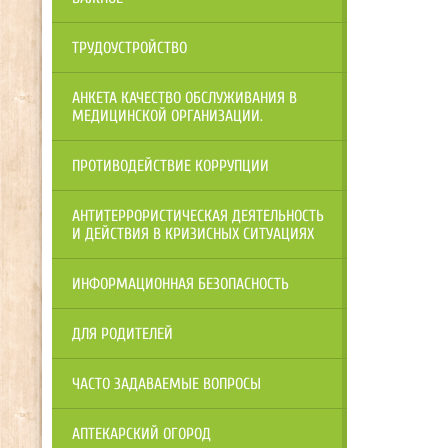
ТРУДОУСТРОЙСТВО
АНКЕТА КАЧЕСТВО ОБСЛУЖИВАНИЯ В
МЕДИЦИНСКОЙ ОРГАНИЗАЦИИ.
ПРОТИВОДЕЙСТВИЕ КОРРУПЦИИ
АНТИТЕРРОРИСТИЧЕСКАЯ ДЕЯТЕЛЬНОСТЬ
И ДЕЙСТВИЯ В КРИЗИСНЫХ СИТУАЦИЯХ
ИНФОРМАЦИОННАЯ БЕЗОПАСНОСТЬ
ДЛЯ РОДИТЕЛЕЙ
ЧАСТО ЗАДАВАЕМЫЕ ВОПРОСЫ
АПТЕКАРСКИЙ ОГОРОД