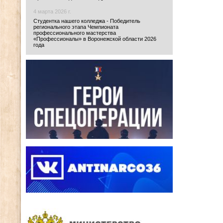
4 марта 2026 г.
Студентка нашего колледжа - Победитель
регионального этапа Чемпионата
профессионального мастерства
«Профессионалы» в Воронежской области 2026
года