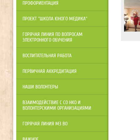
ПРОФОРИЕНТАЦИЯ
ПРОЕКТ "ШКОЛА ЮНОГО МЕДИКА"
ГОРЯЧАЯ ЛИНИЯ ПО ВОПРОСАМ
ЭЛЕКТРОННОГО ОБУЧЕНИЯ
ВОСПИТАТЕЛЬНАЯ РАБОТА
ПЕРВИЧНАЯ АККРЕДИТАЦИЯ
НАШИ ВОЛОНТЕРЫ
ВЗАИМОДЕЙСТВИЕ С СО НКО И
ВОЛОНТЕРСКИМИ ОРГАНИЗАЦИЯМИ
ГОРЯЧАЯ ЛИНИЯ МЗ ВО
ВАЖНОЕ