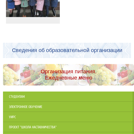
Сведения об образовательной организации
Организация питания.
Ежедневные меню
СТУДЕНТАМ
ЭЛЕКТРОННОЕ ОБУЧЕНИЕ
УИРС
ПРОЕКТ "ШКОЛА НАСТАВНИЧЕСТВА"