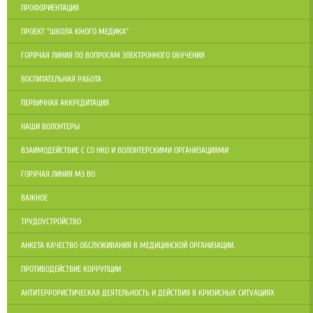
ПРОФОРИЕНТАЦИЯ
ПРОЕКТ "ШКОЛА ЮНОГО МЕДИКА"
ГОРЯЧАЯ ЛИНИЯ ПО ВОПРОСАМ ЭЛЕКТРОННОГО ОБУЧЕНИЯ
ВОСПИТАТЕЛЬНАЯ РАБОТА
ПЕРВИЧНАЯ АККРЕДИТАЦИЯ
НАШИ ВОЛОНТЕРЫ
ВЗАИМОДЕЙСТВИЕ С СО НКО И ВОЛОНТЕРСКИМИ ОРГАНИЗАЦИЯМИ
ГОРЯЧАЯ ЛИНИЯ МЗ ВО
ВАЖНОЕ
ТРУДОУСТРОЙСТВО
АНКЕТА КАЧЕСТВО ОБСЛУЖИВАНИЯ В МЕДИЦИНСКОЙ ОРГАНИЗАЦИИ.
ПРОТИВОДЕЙСТВИЕ КОРРУПЦИИ
АНТИТЕРРОРИСТИЧЕСКАЯ ДЕЯТЕЛЬНОСТЬ И ДЕЙСТВИЯ В КРИЗИСНЫХ СИТУАЦИЯХ