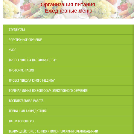
Организация питания.
Ежедневные меню
СТУДЕНТАМ
ЭЛЕКТРОННОЕ ОБУЧЕНИЕ
УИРС
ПРОЕКТ "ШКОЛА НАСТАВНИЧЕСТВА"
ПРОФОРИЕНТАЦИЯ
ПРОЕКТ "ШКОЛА ЮНОГО МЕДИКА"
ГОРЯЧАЯ ЛИНИЯ ПО ВОПРОСАМ ЭЛЕКТРОННОГО ОБУЧЕНИЯ
ВОСПИТАТЕЛЬНАЯ РАБОТА
ПЕРВИЧНАЯ АККРЕДИТАЦИЯ
НАШИ ВОЛОНТЕРЫ
ВЗАИМОДЕЙСТВИЕ С СО НКО И ВОЛОНТЕРСКИМИ ОРГАНИЗАЦИЯМИ