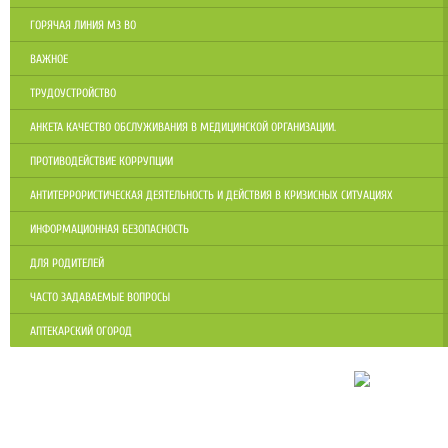
ГОРЯЧАЯ ЛИНИЯ МЗ ВО
ВАЖНОЕ
ТРУДОУСТРОЙСТВО
АНКЕТА КАЧЕСТВО ОБСЛУЖИВАНИЯ В МЕДИЦИНСКОЙ ОРГАНИЗАЦИИ.
ПРОТИВОДЕЙСТВИЕ КОРРУПЦИИ
АНТИТЕРРОРИСТИЧЕСКАЯ ДЕЯТЕЛЬНОСТЬ И ДЕЙСТВИЯ В КРИЗИСНЫХ СИТУАЦИЯХ
ИНФОРМАЦИОННАЯ БЕЗОПАСНОСТЬ
ДЛЯ РОДИТЕЛЕЙ
ЧАСТО ЗАДАВАЕМЫЕ ВОПРОСЫ
АПТЕКАРСКИЙ ОГОРОД