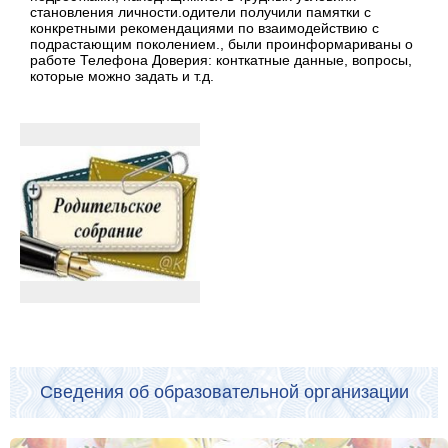
становления личности.одители получили памятки с
конкретными рекомендациями по взаимодействию с
подрастающим поколением., были проинформариваны о
работе Телефона Доверия: конткатные данные, вопросы,
которые можно задать и т.д.
Сведения об образовательной организации