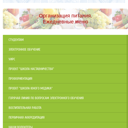
Организация питания.
Ежедневные меню
СТУДЕНТАМ
ЭЛЕКТРОННОЕ ОБУЧЕНИЕ
УИРС
ПРОЕКТ "ШКОЛА НАСТАВНИЧЕСТВА"
ПРОФОРИЕНТАЦИЯ
ПРОЕКТ "ШКОЛА ЮНОГО МЕДИКА"
ГОРЯЧАЯ ЛИНИЯ ПО ВОПРОСАМ ЭЛЕКТРОННОГО ОБУЧЕНИЯ
ВОСПИТАТЕЛЬНАЯ РАБОТА
ПЕРВИЧНАЯ АККРЕДИТАЦИЯ
НАШИ ВОЛОНТЕРЫ