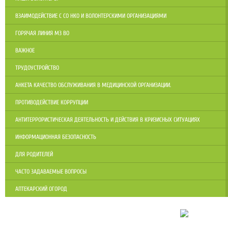
ВЗАИМОДЕЙСТВИЕ С СО НКО И ВОЛОНТЕРСКИМИ ОРГАНИЗАЦИЯМИ
ГОРЯЧАЯ ЛИНИЯ МЗ ВО
ВАЖНОЕ
ТРУДОУСТРОЙСТВО
АНКЕТА КАЧЕСТВО ОБСЛУЖИВАНИЯ В МЕДИЦИНСКОЙ ОРГАНИЗАЦИИ.
ПРОТИВОДЕЙСТВИЕ КОРРУПЦИИ
АНТИТЕРРОРИСТИЧЕСКАЯ ДЕЯТЕЛЬНОСТЬ И ДЕЙСТВИЯ В КРИЗИСНЫХ СИТУАЦИЯХ
ИНФОРМАЦИОННАЯ БЕЗОПАСНОСТЬ
ДЛЯ РОДИТЕЛЕЙ
ЧАСТО ЗАДАВАЕМЫЕ ВОПРОСЫ
АПТЕКАРСКИЙ ОГОРОД