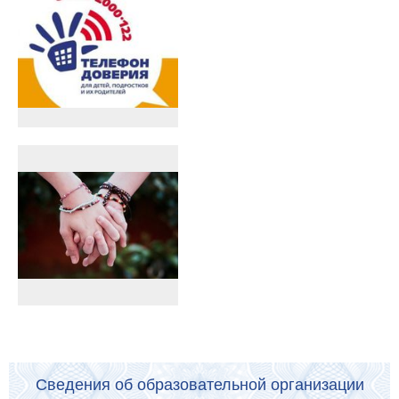
Сведения об образовательной организации