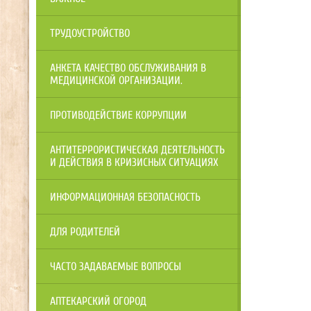
ТРУДОУСТРОЙСТВО
АНКЕТА КАЧЕСТВО ОБСЛУЖИВАНИЯ В
МЕДИЦИНСКОЙ ОРГАНИЗАЦИИ.
ПРОТИВОДЕЙСТВИЕ КОРРУПЦИИ
АНТИТЕРРОРИСТИЧЕСКАЯ ДЕЯТЕЛЬНОСТЬ
И ДЕЙСТВИЯ В КРИЗИСНЫХ СИТУАЦИЯХ
ИНФОРМАЦИОННАЯ БЕЗОПАСНОСТЬ
ДЛЯ РОДИТЕЛЕЙ
ЧАСТО ЗАДАВАЕМЫЕ ВОПРОСЫ
АПТЕКАРСКИЙ ОГОРОД