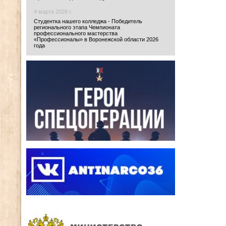
4 марта 2026 г.
Студентка нашего колледжа - Победитель
регионального этапа Чемпионата
профессионального мастерства
«Профессионалы» в Воронежской области 2026
года