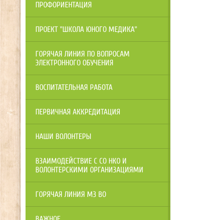
ПРОФОРИЕНТАЦИЯ
ПРОЕКТ "ШКОЛА ЮНОГО МЕДИКА"
ГОРЯЧАЯ ЛИНИЯ ПО ВОПРОСАМ
ЭЛЕКТРОННОГО ОБУЧЕНИЯ
ВОСПИТАТЕЛЬНАЯ РАБОТА
ПЕРВИЧНАЯ АККРЕДИТАЦИЯ
НАШИ ВОЛОНТЕРЫ
ВЗАИМОДЕЙСТВИЕ С СО НКО И
ВОЛОНТЕРСКИМИ ОРГАНИЗАЦИЯМИ
ГОРЯЧАЯ ЛИНИЯ МЗ ВО
ВАЖНОЕ