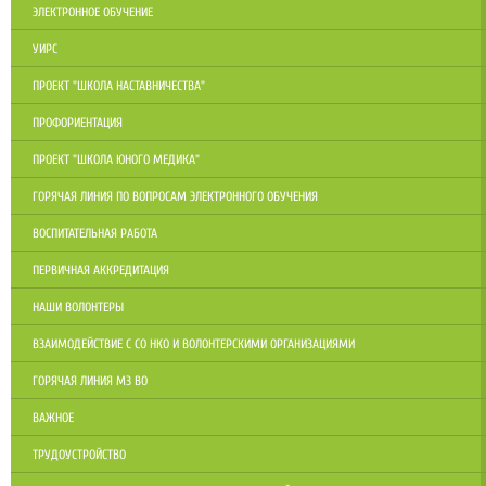
ЭЛЕКТРОННОЕ ОБУЧЕНИЕ
УИРС
ПРОЕКТ "ШКОЛА НАСТАВНИЧЕСТВА"
ПРОФОРИЕНТАЦИЯ
ПРОЕКТ "ШКОЛА ЮНОГО МЕДИКА"
ГОРЯЧАЯ ЛИНИЯ ПО ВОПРОСАМ ЭЛЕКТРОННОГО ОБУЧЕНИЯ
ВОСПИТАТЕЛЬНАЯ РАБОТА
ПЕРВИЧНАЯ АККРЕДИТАЦИЯ
НАШИ ВОЛОНТЕРЫ
ВЗАИМОДЕЙСТВИЕ С СО НКО И ВОЛОНТЕРСКИМИ ОРГАНИЗАЦИЯМИ
ГОРЯЧАЯ ЛИНИЯ МЗ ВО
ВАЖНОЕ
ТРУДОУСТРОЙСТВО