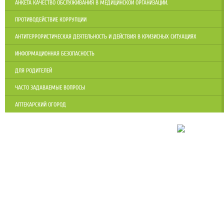
АНКЕТА КАЧЕСТВО ОБСЛУЖИВАНИЯ В МЕДИЦИНСКОЙ ОРГАНИЗАЦИИ.
ПРОТИВОДЕЙСТВИЕ КОРРУПЦИИ
АНТИТЕРРОРИСТИЧЕСКАЯ ДЕЯТЕЛЬНОСТЬ И ДЕЙСТВИЯ В КРИЗИСНЫХ СИТУАЦИЯХ
ИНФОРМАЦИОННАЯ БЕЗОПАСНОСТЬ
ДЛЯ РОДИТЕЛЕЙ
ЧАСТО ЗАДАВАЕМЫЕ ВОПРОСЫ
АПТЕКАРСКИЙ ОГОРОД