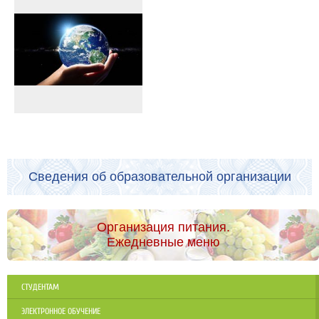
Сведения об образовательной организации
Организация питания.
Ежедневные меню
СТУДЕНТАМ
ЭЛЕКТРОННОЕ ОБУЧЕНИЕ