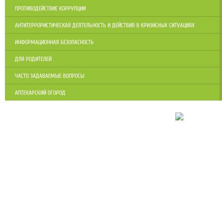
ПРОТИВОДЕЙСТВИЕ КОРРУПЦИИ
АНТИТЕРРОРИСТИЧЕСКАЯ ДЕЯТЕЛЬНОСТЬ И ДЕЙСТВИЯ В КРИЗИСНЫХ СИТУАЦИЯХ
ИНФОРМАЦИОННАЯ БЕЗОПАСНОСТЬ
ДЛЯ РОДИТЕЛЕЙ
ЧАСТО ЗАДАВАЕМЫЕ ВОПРОСЫ
АПТЕКАРСКИЙ ОГОРОД