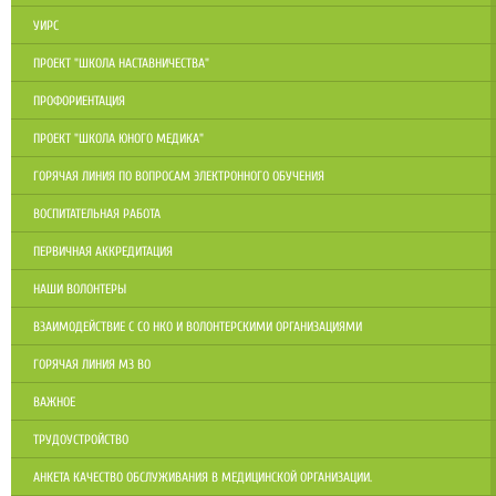
УИРС
ПРОЕКТ "ШКОЛА НАСТАВНИЧЕСТВА"
ПРОФОРИЕНТАЦИЯ
ПРОЕКТ "ШКОЛА ЮНОГО МЕДИКА"
ГОРЯЧАЯ ЛИНИЯ ПО ВОПРОСАМ ЭЛЕКТРОННОГО ОБУЧЕНИЯ
ВОСПИТАТЕЛЬНАЯ РАБОТА
ПЕРВИЧНАЯ АККРЕДИТАЦИЯ
НАШИ ВОЛОНТЕРЫ
ВЗАИМОДЕЙСТВИЕ С СО НКО И ВОЛОНТЕРСКИМИ ОРГАНИЗАЦИЯМИ
ГОРЯЧАЯ ЛИНИЯ МЗ ВО
ВАЖНОЕ
ТРУДОУСТРОЙСТВО
АНКЕТА КАЧЕСТВО ОБСЛУЖИВАНИЯ В МЕДИЦИНСКОЙ ОРГАНИЗАЦИИ.