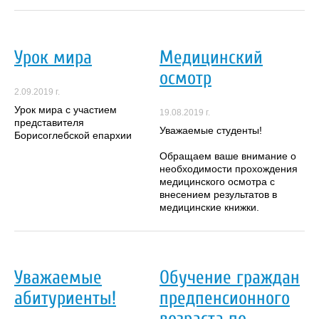
Урок мира
Медицинский
осмотр
2.09.2019 г.
Урок мира с участием
19.08.2019 г.
представителя
Уважаемые студенты!
Борисоглебской епархии
Обращаем ваше внимание о
необходимости прохождения
медицинского осмотра с
внесением результатов в
медицинские книжки.
Уважаемые
Обучение граждан
абитуриенты!
предпенсионного
возраста по