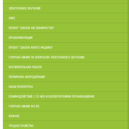
ЭЛЕКТРОННОЕ ОБУЧЕНИЕ
УИРС
ПРОЕКТ "ШКОЛА НАСТАВНИЧЕСТВА"
ПРОФОРИЕНТАЦИЯ
ПРОЕКТ "ШКОЛА ЮНОГО МЕДИКА"
ГОРЯЧАЯ ЛИНИЯ ПО ВОПРОСАМ ЭЛЕКТРОННОГО ОБУЧЕНИЯ
ВОСПИТАТЕЛЬНАЯ РАБОТА
ПЕРВИЧНАЯ АККРЕДИТАЦИЯ
НАШИ ВОЛОНТЕРЫ
ВЗАИМОДЕЙСТВИЕ С СО НКО И ВОЛОНТЕРСКИМИ ОРГАНИЗАЦИЯМИ
ГОРЯЧАЯ ЛИНИЯ МЗ ВО
ВАЖНОЕ
ТРУДОУСТРОЙСТВО