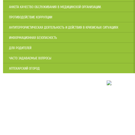
АНКЕТА КАЧЕСТВО ОБСЛУЖИВАНИЯ В МЕДИЦИНСКОЙ ОРГАНИЗАЦИИ.
ПРОТИВОДЕЙСТВИЕ КОРРУПЦИИ
АНТИТЕРРОРИСТИЧЕСКАЯ ДЕЯТЕЛЬНОСТЬ И ДЕЙСТВИЯ В КРИЗИСНЫХ СИТУАЦИЯХ
ИНФОРМАЦИОННАЯ БЕЗОПАСНОСТЬ
ДЛЯ РОДИТЕЛЕЙ
ЧАСТО ЗАДАВАЕМЫЕ ВОПРОСЫ
АПТЕКАРСКИЙ ОГОРОД