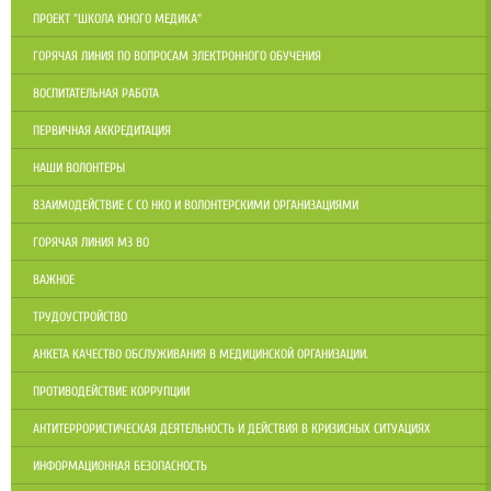
ПРОЕКТ "ШКОЛА ЮНОГО МЕДИКА"
ГОРЯЧАЯ ЛИНИЯ ПО ВОПРОСАМ ЭЛЕКТРОННОГО ОБУЧЕНИЯ
ВОСПИТАТЕЛЬНАЯ РАБОТА
ПЕРВИЧНАЯ АККРЕДИТАЦИЯ
НАШИ ВОЛОНТЕРЫ
ВЗАИМОДЕЙСТВИЕ С СО НКО И ВОЛОНТЕРСКИМИ ОРГАНИЗАЦИЯМИ
ГОРЯЧАЯ ЛИНИЯ МЗ ВО
ВАЖНОЕ
ТРУДОУСТРОЙСТВО
АНКЕТА КАЧЕСТВО ОБСЛУЖИВАНИЯ В МЕДИЦИНСКОЙ ОРГАНИЗАЦИИ.
ПРОТИВОДЕЙСТВИЕ КОРРУПЦИИ
АНТИТЕРРОРИСТИЧЕСКАЯ ДЕЯТЕЛЬНОСТЬ И ДЕЙСТВИЯ В КРИЗИСНЫХ СИТУАЦИЯХ
ИНФОРМАЦИОННАЯ БЕЗОПАСНОСТЬ