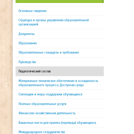
Основные сведения
Структура и органы управления образовательной
организацией
Документы
Образование
Образовательные стандарты и требования
Руководство
Педагогический состав
Материально-техническое обеспечение и оснащенность
образовательного процесса. Доступная среда
Стипендии и меры поддержки обучающихся
Платные образовательные услуги
Финансово-хозяйственная деятельность
Вакантные места для приема (перевода) обучающихся
Международное сотрудничество