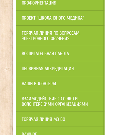
ПРОФОРИЕНТАЦИЯ
ПРОЕКТ "ШКОЛА ЮНОГО МЕДИКА"
ГОРЯЧАЯ ЛИНИЯ ПО ВОПРОСАМ
ЭЛЕКТРОННОГО ОБУЧЕНИЯ
ВОСПИТАТЕЛЬНАЯ РАБОТА
ПЕРВИЧНАЯ АККРЕДИТАЦИЯ
НАШИ ВОЛОНТЕРЫ
ВЗАИМОДЕЙСТВИЕ С СО НКО И
ВОЛОНТЕРСКИМИ ОРГАНИЗАЦИЯМИ
ГОРЯЧАЯ ЛИНИЯ МЗ ВО
ВАЖНОЕ