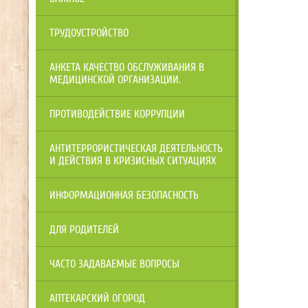
ТРУДОУСТРОЙСТВО
АНКЕТА КАЧЕСТВО ОБСЛУЖИВАНИЯ В
МЕДИЦИНСКОЙ ОРГАНИЗАЦИИ.
ПРОТИВОДЕЙСТВИЕ КОРРУПЦИИ
АНТИТЕРРОРИСТИЧЕСКАЯ ДЕЯТЕЛЬНОСТЬ
И ДЕЙСТВИЯ В КРИЗИСНЫХ СИТУАЦИЯХ
ИНФОРМАЦИОННАЯ БЕЗОПАСНОСТЬ
ДЛЯ РОДИТЕЛЕЙ
ЧАСТО ЗАДАВАЕМЫЕ ВОПРОСЫ
АПТЕКАРСКИЙ ОГОРОД