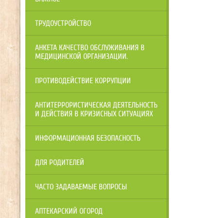
ТРУДОУСТРОЙСТВО
АНКЕТА КАЧЕСТВО ОБСЛУЖИВАНИЯ В
МЕДИЦИНСКОЙ ОРГАНИЗАЦИИ.
ПРОТИВОДЕЙСТВИЕ КОРРУПЦИИ
АНТИТЕРРОРИСТИЧЕСКАЯ ДЕЯТЕЛЬНОСТЬ
И ДЕЙСТВИЯ В КРИЗИСНЫХ СИТУАЦИЯХ
ИНФОРМАЦИОННАЯ БЕЗОПАСНОСТЬ
ДЛЯ РОДИТЕЛЕЙ
ЧАСТО ЗАДАВАЕМЫЕ ВОПРОСЫ
АПТЕКАРСКИЙ ОГОРОД