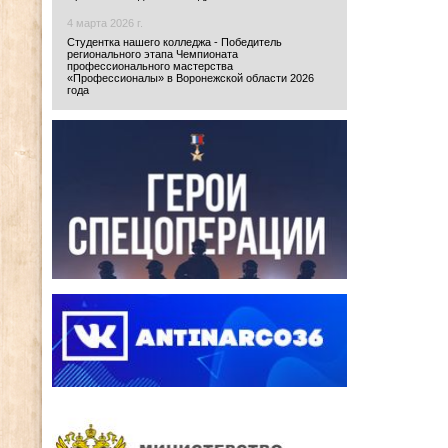
4 марта 2026 г.
Студентка нашего колледжа - Победитель
регионального этапа Чемпионата
профессионального мастерства
«Профессионалы» в Воронежской области 2026
года