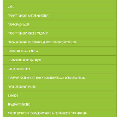
УИРС
ПРОЕКТ "ШКОЛА НАСТАВНИЧЕСТВА"
ПРОФОРИЕНТАЦИЯ
ПРОЕКТ "ШКОЛА ЮНОГО МЕДИКА"
ГОРЯЧАЯ ЛИНИЯ ПО ВОПРОСАМ ЭЛЕКТРОННОГО ОБУЧЕНИЯ
ВОСПИТАТЕЛЬНАЯ РАБОТА
ПЕРВИЧНАЯ АККРЕДИТАЦИЯ
НАШИ ВОЛОНТЕРЫ
ВЗАИМОДЕЙСТВИЕ С СО НКО И ВОЛОНТЕРСКИМИ ОРГАНИЗАЦИЯМИ
ГОРЯЧАЯ ЛИНИЯ МЗ ВО
ВАЖНОЕ
ТРУДОУСТРОЙСТВО
АНКЕТА КАЧЕСТВО ОБСЛУЖИВАНИЯ В МЕДИЦИНСКОЙ ОРГАНИЗАЦИИ.