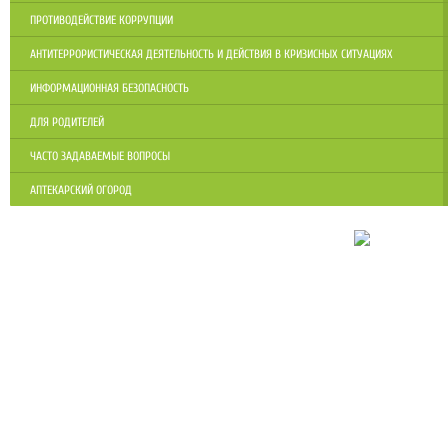
ПРОТИВОДЕЙСТВИЕ КОРРУПЦИИ
АНТИТЕРРОРИСТИЧЕСКАЯ ДЕЯТЕЛЬНОСТЬ И ДЕЙСТВИЯ В КРИЗИСНЫХ СИТУАЦИЯХ
ИНФОРМАЦИОННАЯ БЕЗОПАСНОСТЬ
ДЛЯ РОДИТЕЛЕЙ
ЧАСТО ЗАДАВАЕМЫЕ ВОПРОСЫ
АПТЕКАРСКИЙ ОГОРОД