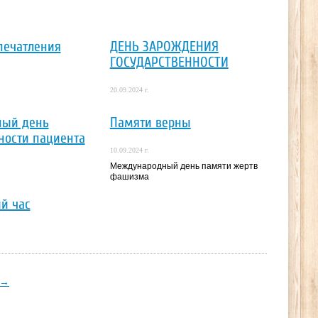
печатления
ДЕНЬ ЗАРОЖДЕНИЯ
ГОСУДАРСТВЕННОСТИ
20.09.2024 г.
ный день
Памяти верны
ности пациента
10.09.2024 г.
Международный день памяти жертв
фашизма
й час
→