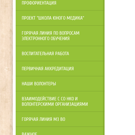
ПРОФОРИЕНТАЦИЯ
ПРОЕКТ "ШКОЛА ЮНОГО МЕДИКА"
ГОРЯЧАЯ ЛИНИЯ ПО ВОПРОСАМ
ЭЛЕКТРОННОГО ОБУЧЕНИЯ
ВОСПИТАТЕЛЬНАЯ РАБОТА
ПЕРВИЧНАЯ АККРЕДИТАЦИЯ
НАШИ ВОЛОНТЕРЫ
ВЗАИМОДЕЙСТВИЕ С СО НКО И
ВОЛОНТЕРСКИМИ ОРГАНИЗАЦИЯМИ
ГОРЯЧАЯ ЛИНИЯ МЗ ВО
ВАЖНОЕ