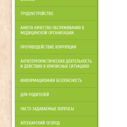
ТРУДОУСТРОЙСТВО
АНКЕТА КАЧЕСТВО ОБСЛУЖИВАНИЯ В
МЕДИЦИНСКОЙ ОРГАНИЗАЦИИ.
ПРОТИВОДЕЙСТВИЕ КОРРУПЦИИ
АНТИТЕРРОРИСТИЧЕСКАЯ ДЕЯТЕЛЬНОСТЬ
И ДЕЙСТВИЯ В КРИЗИСНЫХ СИТУАЦИЯХ
ИНФОРМАЦИОННАЯ БЕЗОПАСНОСТЬ
ДЛЯ РОДИТЕЛЕЙ
ЧАСТО ЗАДАВАЕМЫЕ ВОПРОСЫ
АПТЕКАРСКИЙ ОГОРОД