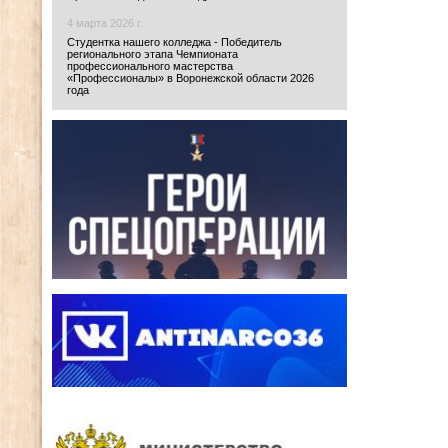
4 марта 2026 г.
Студентка нашего колледжа - Победитель
регионального этапа Чемпионата
профессионального мастерства
«Профессионалы» в Воронежской области 2026
года