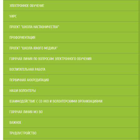
ЭЛЕКТРОННОЕ ОБУЧЕНИЕ
УИРС
ПРОЕКТ "ШКОЛА НАСТАВНИЧЕСТВА"
ПРОФОРИЕНТАЦИЯ
ПРОЕКТ "ШКОЛА ЮНОГО МЕДИКА"
ГОРЯЧАЯ ЛИНИЯ ПО ВОПРОСАМ ЭЛЕКТРОННОГО ОБУЧЕНИЯ
ВОСПИТАТЕЛЬНАЯ РАБОТА
ПЕРВИЧНАЯ АККРЕДИТАЦИЯ
НАШИ ВОЛОНТЕРЫ
ВЗАИМОДЕЙСТВИЕ С СО НКО И ВОЛОНТЕРСКИМИ ОРГАНИЗАЦИЯМИ
ГОРЯЧАЯ ЛИНИЯ МЗ ВО
ВАЖНОЕ
ТРУДОУСТРОЙСТВО