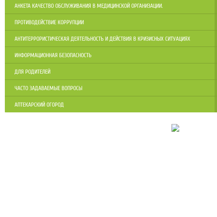
АНКЕТА КАЧЕСТВО ОБСЛУЖИВАНИЯ В МЕДИЦИНСКОЙ ОРГАНИЗАЦИИ.
ПРОТИВОДЕЙСТВИЕ КОРРУПЦИИ
АНТИТЕРРОРИСТИЧЕСКАЯ ДЕЯТЕЛЬНОСТЬ И ДЕЙСТВИЯ В КРИЗИСНЫХ СИТУАЦИЯХ
ИНФОРМАЦИОННАЯ БЕЗОПАСНОСТЬ
ДЛЯ РОДИТЕЛЕЙ
ЧАСТО ЗАДАВАЕМЫЕ ВОПРОСЫ
АПТЕКАРСКИЙ ОГОРОД