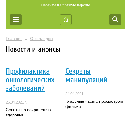
Перейти на полную версию
Главная
О колледже
→
Новости и анонсы
Профилактика
Секреты
онкологических
манипуляций
заболеваний
24.04.2021 г.
Классные часы с просмотром
26.04.2021 г.
фильма
Советы по сохранению
здоровья