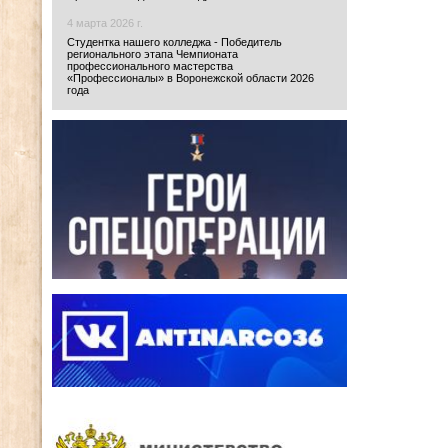
4 марта 2026 г.
Студентка нашего колледжа - Победитель
регионального этапа Чемпионата
профессионального мастерства
«Профессионалы» в Воронежской области 2026
года