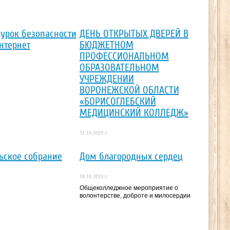
урок безопасности
ДЕНЬ ОТКРЫТЫХ ДВЕРЕЙ В
Интернет
БЮДЖЕТНОМ
ПРОФЕССИОНАЛЬНОМ
ОБРАЗОВАТЕЛЬНОМ
УЧРЕЖДЕНИИ
ВОРОНЕЖСКОЙ ОБЛАСТИ
«БОРИСОГЛЕБСКИЙ
МЕДИЦИНСКИЙ КОЛЛЕДЖ»
31.10.2019 г.
ьское собрание
Дом благородных сердец
18.10.2019 г.
Общеколледжное мероприятие о
волонтерстве, доброте и милосердии