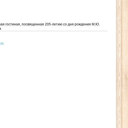
ая гостиная, посвященная 205-летию со дня рождения М.Ю.
а
→