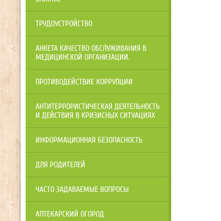
ТРУДОУСТРОЙСТВО
АНКЕТА КАЧЕСТВО ОБСЛУЖИВАНИЯ В
МЕДИЦИНСКОЙ ОРГАНИЗАЦИИ.
ПРОТИВОДЕЙСТВИЕ КОРРУПЦИИ
АНТИТЕРРОРИСТИЧЕСКАЯ ДЕЯТЕЛЬНОСТЬ
И ДЕЙСТВИЯ В КРИЗИСНЫХ СИТУАЦИЯХ
ИНФОРМАЦИОННАЯ БЕЗОПАСНОСТЬ
ДЛЯ РОДИТЕЛЕЙ
ЧАСТО ЗАДАВАЕМЫЕ ВОПРОСЫ
АПТЕКАРСКИЙ ОГОРОД